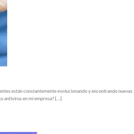
ncuentes están constantemente evolucionando y encontrando nuevas
go antivirus en mi empresa? […]