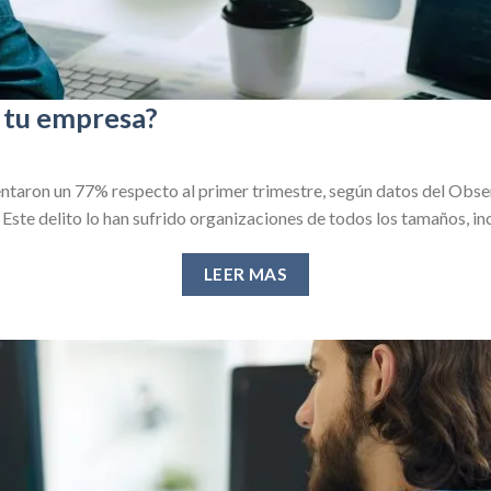
 tu empresa?
entaron un 77% respecto al primer trimestre, según datos del Obs
 Este delito lo han sufrido organizaciones de todos los tamaños, i
LEER MAS