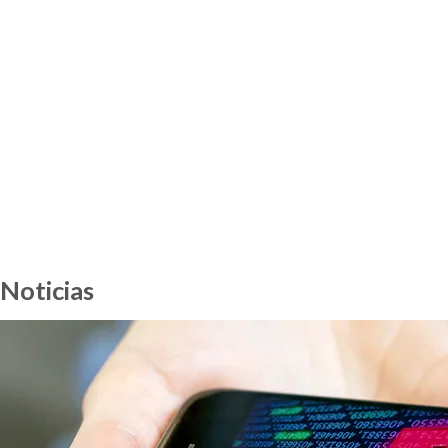
Noticias