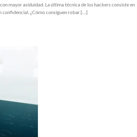
con mayor asiduidad. La última técnica de los hackers consiste en
ón confidencial. ¿Cómo consiguen robar […]