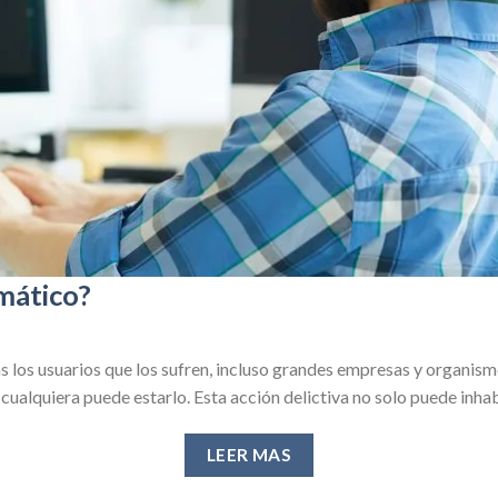
mático?
ás los usuarios que los sufren, incluso grandes empresas y organis
cualquiera puede estarlo. Esta acción delictiva no solo puede inhab
LEER MAS