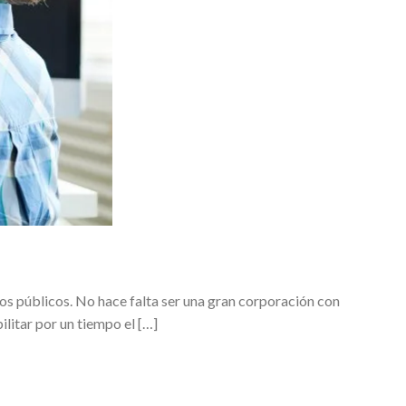
mos públicos. No hace falta ser una gran corporación con
ilitar por un tiempo el […]