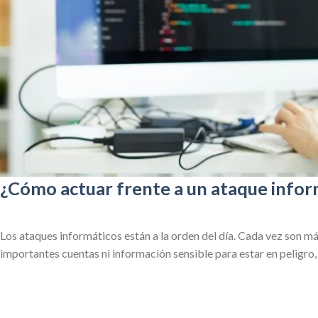
¿Cómo actuar frente a un ataque infor
Los ataques informáticos están a la orden del día. Cada vez son m
importantes cuentas ni información sensible para estar en peligro, 