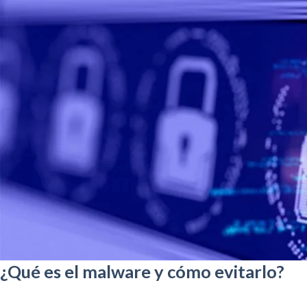
¿Qué es el malware y cómo evitarlo?