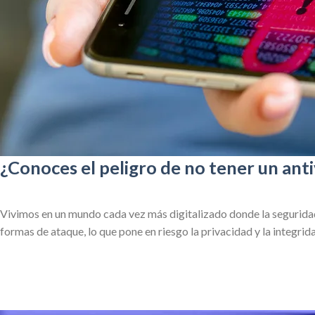
¿Conoces el peligro de no tener un ant
Vivimos en un mundo cada vez más digitalizado donde la segurida
formas de ataque, lo que pone en riesgo la privacidad y la integri