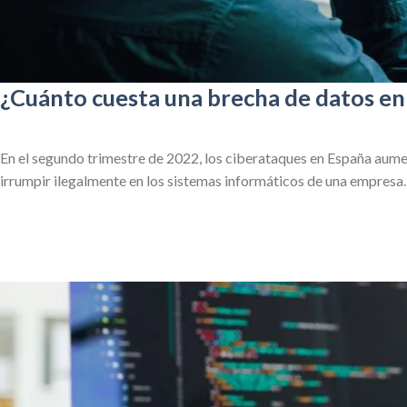
¿Cuánto cuesta una brecha de datos en
En el segundo trimestre de 2022, los ciberataques en España aum
irrumpir ilegalmente en los sistemas informáticos de una empresa.