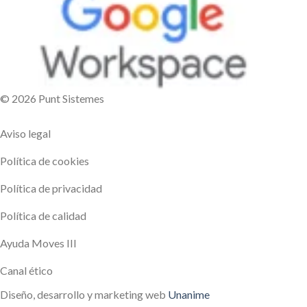
© 2026 Punt Sistemes
Aviso legal
Política de cookies
Política de privacidad
Política de calidad
Ayuda Moves III
Canal ético
Diseño, desarrollo y marketing web
Unanime