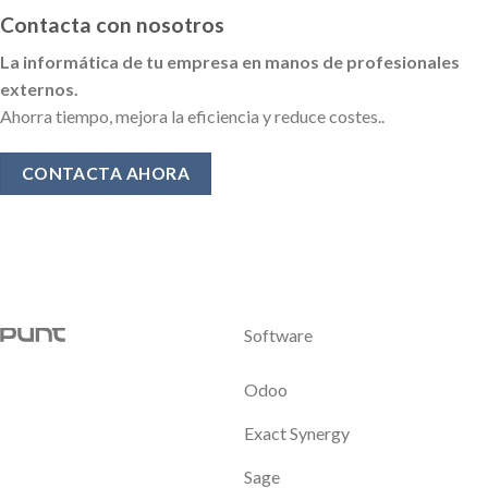
Contacta con nosotros
La informática de tu empresa en manos de profesionales
externos.
Ahorra tiempo, mejora la eficiencia y reduce costes..
CONTACTA AHORA
Software
Odoo
Exact Synergy
Sage