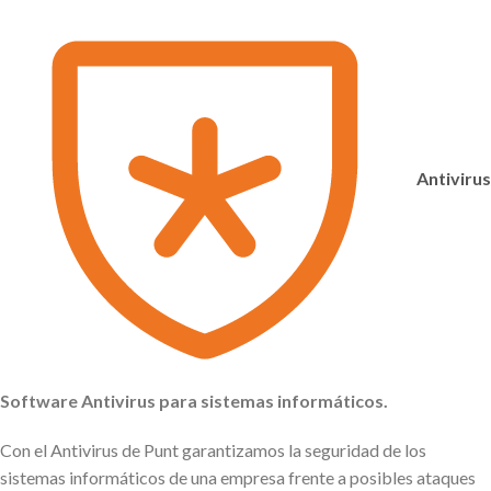
Antivirus
Software Antivirus para sistemas informáticos.
Con el Antivirus de Punt garantizamos la seguridad de los
sistemas informáticos de una empresa frente a posibles ataques