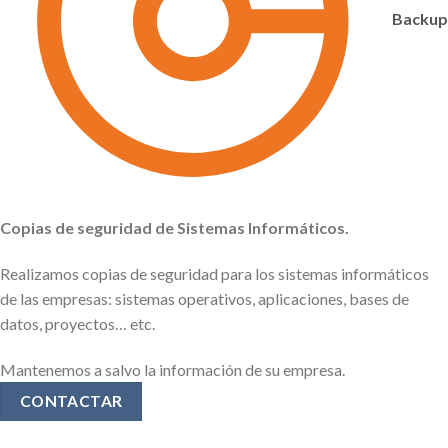
Backup
TEST GRATUITO
Copias de seguridad de Sistemas Informáticos.
Realizamos copias de seguridad para los sistemas informáticos
de las empresas: sistemas operativos, aplicaciones, bases de
datos, proyectos… etc.
Mantenemos a salvo la información de su empresa.
CONTACTAR