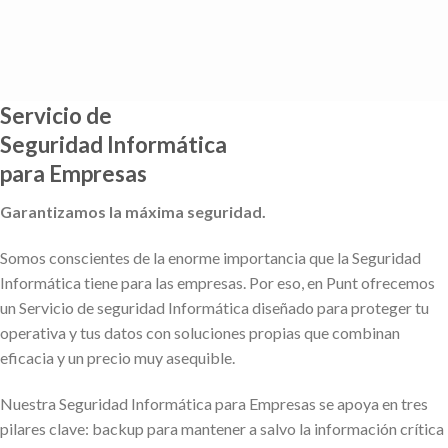
Saltar
al
contenido
Servicio de
Seguridad Informática
para Empresas
Garantizamos la máxima seguridad.
Somos conscientes de la enorme importancia que la Seguridad
Informática tiene para las empresas. Por eso, en Punt ofrecemos
un Servicio de seguridad Informática diseñado para proteger tu
operativa y tus datos con soluciones propias que combinan
eficacia y un precio muy asequible.
Nuestra Seguridad Informática para Empresas se apoya en tres
pilares clave: backup para mantener a salvo la información crítica