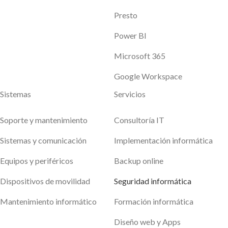
Presto
Power BI
Microsoft 365
Google Workspace
Sistemas
Servicios
Soporte y mantenimiento
Consultoría IT
Sistemas y comunicación
Implementación informática
Equipos y periféricos
Backup online
Dispositivos de movilidad
Seguridad informática
Mantenimiento informático
Formación informática
Diseño web y Apps