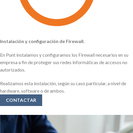
Instalación y configuración de Firewall.
En Punt instalamos y configuramos los Firewall necesarios en su
empresa a fin de proteger sus redes informáticas de accesos no
autorizados.
Realizamos esta instalación, según su caso particular, a nivel de
hardware, software o de ambos.
CONTACTAR