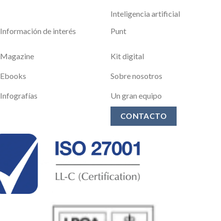
Inteligencia artificial
Información de interés
Punt
Magazine
Kit digital
Ebooks
Sobre nosotros
Infografías
Un gran equipo
CONTACTO