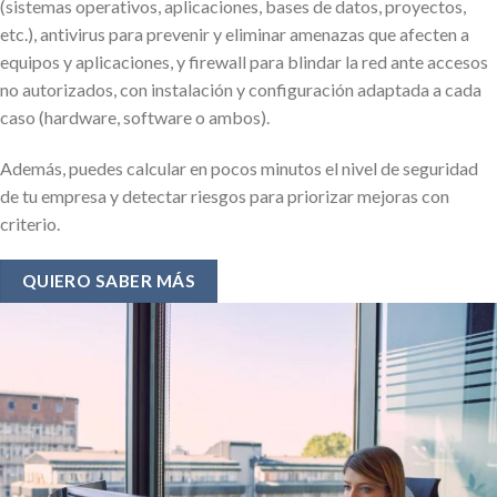
(sistemas operativos, aplicaciones, bases de datos, proyectos,
etc.), antivirus para prevenir y eliminar amenazas que afecten a
equipos y aplicaciones, y firewall para blindar la red ante accesos
no autorizados, con instalación y configuración adaptada a cada
caso (hardware, software o ambos).
Además, puedes calcular en pocos minutos el nivel de seguridad
de tu empresa y detectar riesgos para priorizar mejoras con
criterio.
QUIERO SABER MÁS