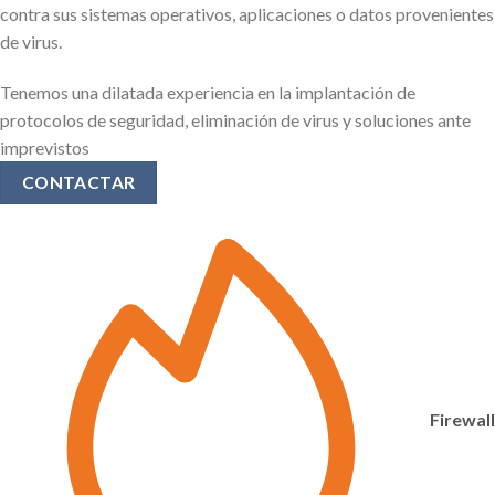
contra sus sistemas operativos, aplicaciones o datos provenientes
de virus.
Tenemos una dilatada experiencia en la implantación de
protocolos de seguridad, eliminación de virus y soluciones ante
imprevistos
CONTACTAR
Firewall