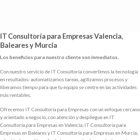
Saltar
al
contenido
IT Consultoría
para Empresas Valencia,
Baleares y Murcia
Los beneficios para nuestro cliente son inmediatos.
Con nuestro servicio de IT Consultoría convertimos la tecnología
en resultados: automatizamos tareas, agilizamos procesos y
liberamos tiempo para que tu equipo se centre en las actividades
más rentables.
Ofrecemos IT Consultoría para Empresas con un enfoque cercano
y orientado a negocio, con atención y despliegue en IT
Consultoría para Empresas en Valencia, IT Consultoría para
Empresas en Baleares y IT Consultoría para Empresas en Murcia,