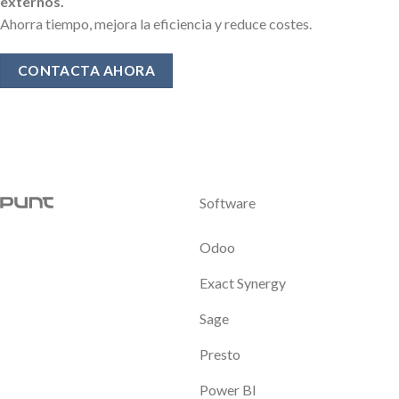
externos.
Ahorra tiempo, mejora la eficiencia y reduce costes.
CONTACTA AHORA
Software
Odoo
Exact Synergy
Sage
Presto
Power BI