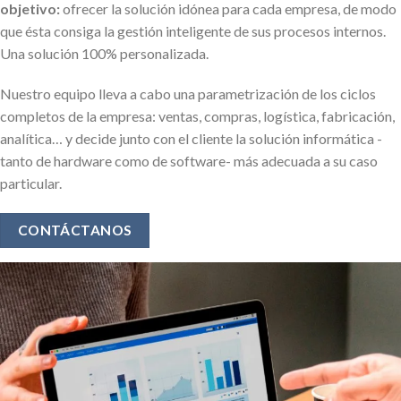
objetivo:
ofrecer la solución idónea para cada empresa, de modo
que ésta consiga la gestión inteligente de sus procesos internos.
Una solución 100% personalizada.
Nuestro equipo lleva a cabo una parametrización de los ciclos
completos de la empresa: ventas, compras, logística, fabricación,
analítica… y decide junto con el cliente la solución informática -
tanto de hardware como de software- más adecuada a su caso
particular.
CONTÁCTANOS