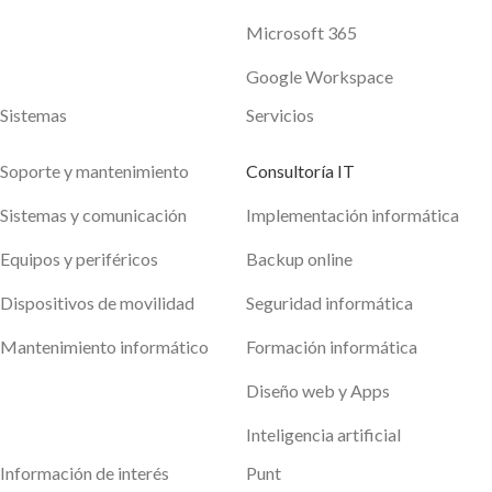
Microsoft 365
Google Workspace
Sistemas
Servicios
Soporte y mantenimiento
Consultoría IT
Sistemas y comunicación
Implementación informática
Equipos y periféricos
Backup online
Dispositivos de movilidad
Seguridad informática
Mantenimiento informático
Formación informática
Diseño web y Apps
Inteligencia artificial
Información de interés
Punt