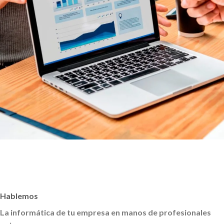
Hablemos
La informática de tu empresa en manos de profesionales