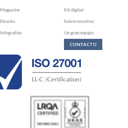
Magazine
Kit digital
Ebooks
Sobre nosotros
Infografías
Un gran equipo
CONTACTO