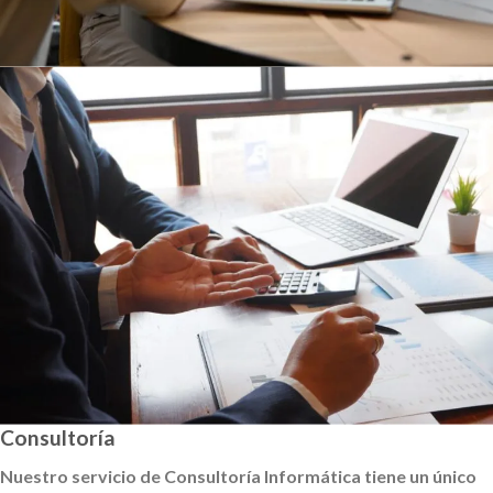
Consultoría
Nuestro servicio de Consultoría Informática tiene un único