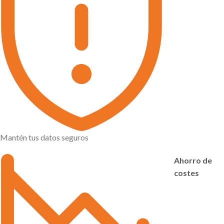
Mantén tus datos seguros
Ahorro de
costes