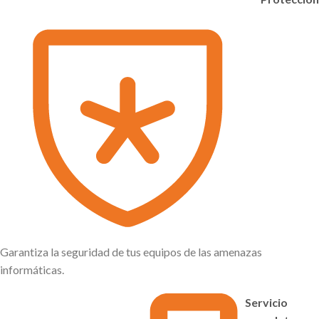
Garantiza la seguridad de tus equipos de las amenazas
informáticas.
Servicio