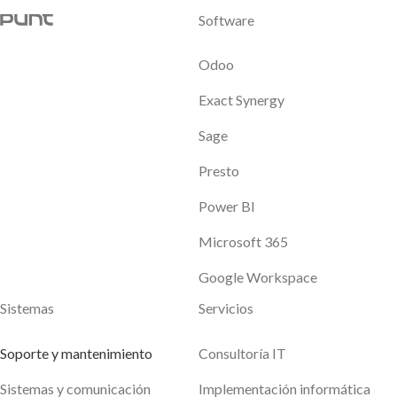
Software
Odoo
Exact Synergy
Sage
Presto
Power BI
Microsoft 365
Google Workspace
Sistemas
Servicios
Soporte y mantenimiento
Consultoría IT
Sistemas y comunicación
Implementación informática