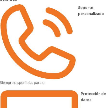
Soporte
personalizado
Siempre disponibles para ti
Protección de
datos