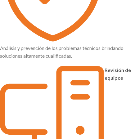
Análisis y prevención de los problemas técnicos brindando
soluciones altamente cualificadas.
Revisión de
equipos