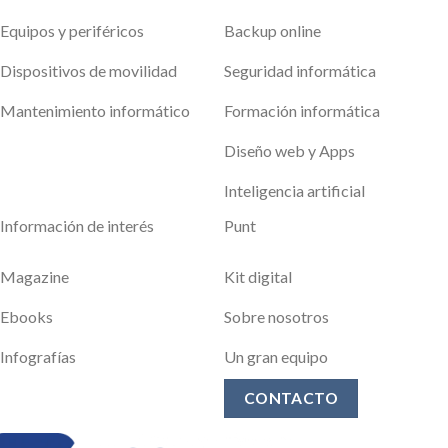
Equipos y periféricos
Backup online
Dispositivos de movilidad
Seguridad informática
Mantenimiento informático
Formación informática
Diseño web y Apps
Inteligencia artificial
Información de interés
Punt
Magazine
Kit digital
Ebooks
Sobre nosotros
Infografías
Un gran equipo
CONTACTO