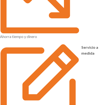
Ahorra tiempo y dinero
Servicio a
medida