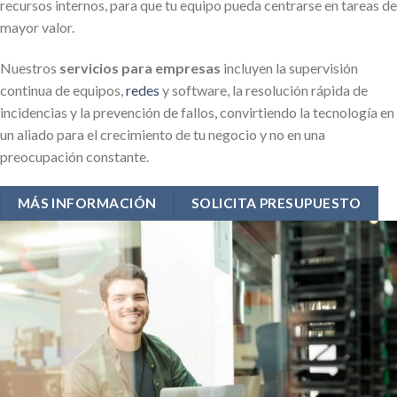
recursos internos, para que tu equipo pueda centrarse en tareas de
mayor valor.
Nuestros
servicios para empresas
incluyen la supervisión
continua de equipos,
redes
y software, la resolución rápida de
incidencias y la prevención de fallos, convirtiendo la tecnología en
un aliado para el crecimiento de tu negocio y no en una
preocupación constante.
MÁS INFORMACIÓN
SOLICITA PRESUPUESTO