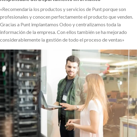
«Recomendaría los productos y servicios de Punt porque son
profesionales y conocen perfectamente el producto que venden.
Gracias a Punt implantamos Odoo y centralizamos toda la
información de la empresa. Con ellos también se ha mejorado
considerablemente la gestión de todo el proceso de ventas»