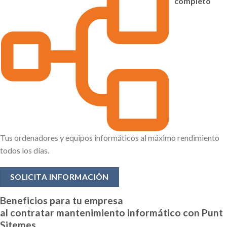
completo
Tus ordenadores y equipos informáticos al máximo rendimiento
todos los días.
SOLICITA INFORMACIÓN
Beneficios para tu empresa
al contratar mantenimiento informático con Punt
Sitemes