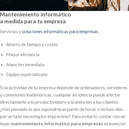
Mantenimiento informático
a medida para tu empresa
Servicios y
soluciones informáticas para empresas
.
Ahorro de tiempo y costes
Mayor eficiencia
Atención inmediata
Equipo especializado
Si la actividad de tu empresa depende de ordenadores, servidores
y conexiones inalámbricas, cualquier incidencia puede afectar
directamente a tu productividad y a la atención a tus clientes.
¿Has pensado lo que supondría un parón de horas o incluso días
por un fallo tecnológico imprevisto? Para evitarlo, contar con un
buen
mantenimiento informático para empresas
es esencial: