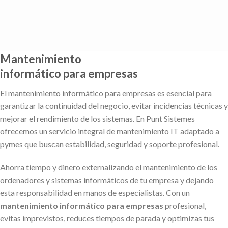
Saltar
al
contenido
Mantenimiento
informático para empresas
El mantenimiento informático para empresas es esencial para
garantizar la continuidad del negocio, evitar incidencias técnicas y
mejorar el rendimiento de los sistemas. En Punt Sistemes
ofrecemos un servicio integral de mantenimiento IT adaptado a
pymes que buscan estabilidad, seguridad y soporte profesional.
Ahorra tiempo y dinero externalizando el mantenimiento de los
ordenadores y sistemas informáticos de tu empresa y dejando
esta responsabilidad en manos de especialistas. Con un
mantenimiento informático para empresas
profesional,
evitas imprevistos, reduces tiempos de parada y optimizas tus