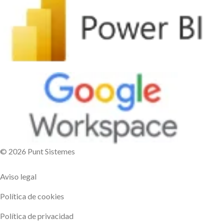
© 2026 Punt Sistemes
Aviso legal
Política de cookies
Política de privacidad