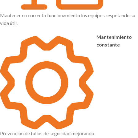
Mantener en correcto funcionamiento los equipos respetando su
vida útil.
Mantenimiento
constante
Prevención de fallos de seguridad mejorando