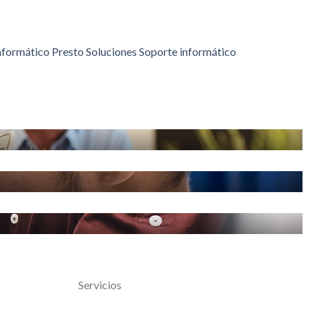
nformático
Presto
Soluciones
Soporte informático
Servicios