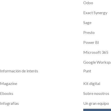
Odoo
Exact Synergy
Sage
Presto
Power BI
Microsoft 365
Google Worksp
Información de interés
Punt
Magazine
Kit digital
Ebooks
Sobre nosotros
Infografías
Un gran equipo