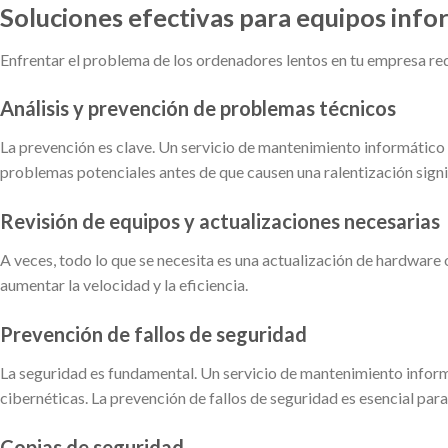
Soluciones efectivas para equipos info
Enfrentar el problema de los ordenadores lentos en tu empresa req
Análisis y prevención de problemas técnicos
La prevención es clave. Un servicio de mantenimiento informático 
problemas potenciales antes de que causen una ralentización signi
Revisión de equipos y actualizaciones necesarias
A veces, todo lo que se necesita es una actualización de hardwar
aumentar la velocidad y la eficiencia.
Prevención de fallos de seguridad
La seguridad es fundamental. Un servicio de mantenimiento infor
cibernéticas. La prevención de fallos de seguridad es esencial par
Copias de seguridad