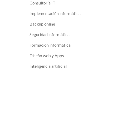
Consultoría IT
Implementación informática
Backup online
Seguridad informática
Formación informática
Diseño web y Apps
Inteligencia artificial