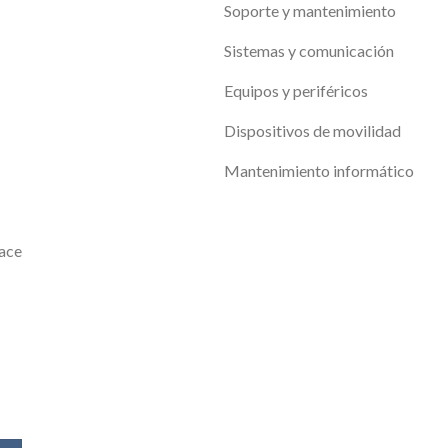
Soporte y mantenimiento
Sistemas y comunicación
Equipos y periféricos
Dispositivos de movilidad
Mantenimiento informático
ace