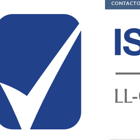
CONTACT