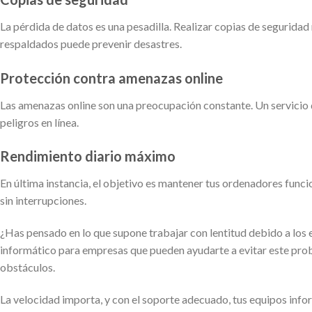
La pérdida de datos es una pesadilla. Realizar copias de seguridad
respaldados puede prevenir desastres.
Protección contra amenazas online
Las amenazas online son una preocupación constante. Un servicio
peligros en línea.
Rendimiento diario máximo
En última instancia, el objetivo es mantener tus ordenadores func
sin interrupciones.
¿Has pensado en lo que supone trabajar con lentitud debido a los
informático para empresas que pueden ayudarte a evitar este prob
obstáculos.
La velocidad importa, y con el soporte adecuado, tus equipos infor