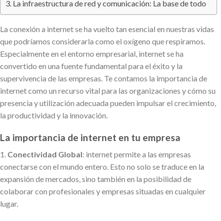
La infraestructura de red y comunicación: La base de todo
La conexión a internet se ha vuelto tan esencial en nuestras vidas
que podríamos considerarla como el oxígeno que respiramos.
Especialmente en el entorno empresarial, internet se ha
convertido en una fuente fundamental para el éxito y la
supervivencia de las empresas. Te contamos la importancia de
internet como un recurso vital para las organizaciones y cómo su
presencia y utilización adecuada pueden impulsar el crecimiento,
la productividad y la innovación.
La importancia de internet en tu empresa
1.
Conectividad Global
: internet permite a las empresas
conectarse con el mundo entero. Esto no solo se traduce en la
expansión de mercados, sino también en la posibilidad de
colaborar con profesionales y empresas situadas en cualquier
lugar.