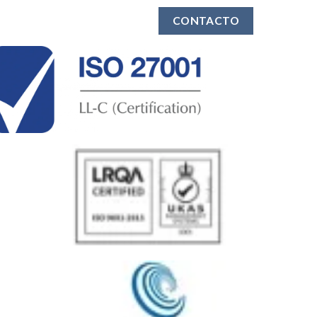
CONTACTO