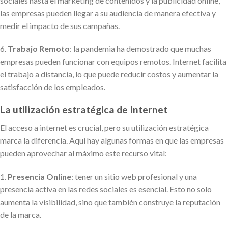
sociales hasta el marketing de contenidos y la publicidad online,
las empresas pueden llegar a su audiencia de manera efectiva y
medir el impacto de sus campañas.
6.
Trabajo Remoto
: la pandemia ha demostrado que muchas
empresas pueden funcionar con equipos remotos. Internet facilita
el trabajo a distancia, lo que puede reducir costos y aumentar la
satisfacción de los empleados.
La utilización estratégica de Internet
El acceso a internet es crucial, pero su utilización estratégica
marca la diferencia. Aquí hay algunas formas en que las empresas
pueden aprovechar al máximo este recurso vital:
1.
Presencia Online
: tener un sitio web profesional y una
presencia activa en las redes sociales es esencial. Esto no solo
aumenta la visibilidad, sino que también construye la reputación
de la marca.