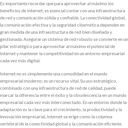
Es importante recordar que para aprovechar al máximo los
beneficios de Internet, es esencial contar con una infraestructura
de red y comunicación sólida y confiable. La conectividad global,
la comunicación efectiva y la seguridad cibernética dependen en
gran medida de una infraestructura de red bien diseñada y
gestionada. Asegurar un sistema de red robusto se convierte en un
pilar estratégico para aprovechar al máximo el potencial de
Internet y mantener la competitividad en un entorno empresarial
cada vez más digital.
Internet no es simplemente una comodidad en el mundo
empresarial moderno; es un recurso vital. Su uso estratégico,
combinado con una infraestructura de red de calidad, puede
marcar la diferencia entre el éxito y la obsolescencia en un mundo
empresarial cada vez más interconectado. En un entorno donde la
adaptación es la clave para el crecimiento, la productividad y la
innovación empresarial, Internet se erige como la columna
vertebral de la conectividad global y la comunicación eficiente.