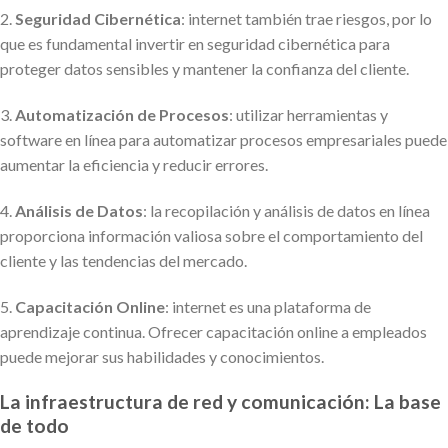
2.
Seguridad Cibernética
: internet también trae riesgos, por lo
que es fundamental invertir en seguridad cibernética para
proteger datos sensibles y mantener la confianza del cliente.
3.
Automatización de Procesos
: utilizar herramientas y
software en línea para automatizar procesos empresariales puede
aumentar la eficiencia y reducir errores.
4.
Análisis de Datos
: la recopilación y análisis de datos en línea
proporciona información valiosa sobre el comportamiento del
cliente y las tendencias del mercado.
5.
Capacitación Online
: internet es una plataforma de
aprendizaje continua. Ofrecer capacitación online a empleados
puede mejorar sus habilidades y conocimientos.
La infraestructura de red y comunicación: La base
de todo