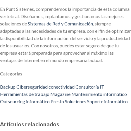
En Punt Sistemes, comprendemos la importancia de esta columna
vertebral. Diseñamos, implantamos y gestionamos las mejores
soluciones de
Sistemas de Red y Comunicación
, siempre
adaptadas a las necesidades de tu empresa, con el fin de optimizar
la disponibilidad de la información, del servicio y la productividad
de los usuarios. Con nosotros, puedes estar seguro de que tu
empresa estará preparada para aprovechar al máximo las
ventajas de Internet en el mundo empresarial actual.
Categorías
Backup
Ciberseguridad
conectividad
Consultoría IT
Herramientas de trabajo
Magazine
Mantenimiento informático
Outsourcing informático
Presto
Soluciones
Soporte informático
Artículos relacionados