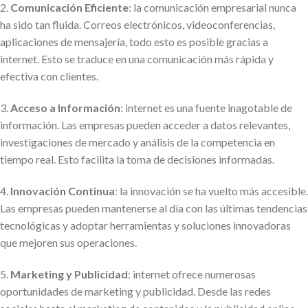
2.
Comunicación Eficiente
: la comunicación empresarial nunca
ha sido tan fluida. Correos electrónicos, videoconferencias,
aplicaciones de mensajería, todo esto es posible gracias a
internet. Esto se traduce en una comunicación más rápida y
efectiva con clientes.
3.
Acceso a Información
: internet es una fuente inagotable de
información. Las empresas pueden acceder a datos relevantes,
investigaciones de mercado y análisis de la competencia en
tiempo real. Esto facilita la toma de decisiones informadas.
4.
Innovación Continua
: la innovación se ha vuelto más accesible.
Las empresas pueden mantenerse al día con las últimas tendencias
tecnológicas y adoptar herramientas y soluciones innovadoras
que mejoren sus operaciones.
5.
Marketing y Publicidad
: internet ofrece numerosas
oportunidades de marketing y publicidad. Desde las redes