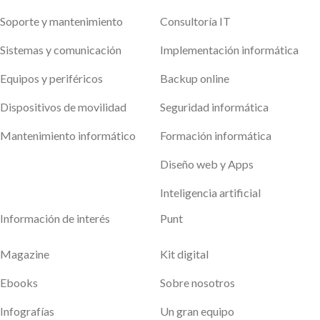
Soporte y mantenimiento
Consultoría IT
Sistemas y comunicación
Implementación informática
Equipos y periféricos
Backup online
Dispositivos de movilidad
Seguridad informática
Mantenimiento informático
Formación informática
Diseño web y Apps
Inteligencia artificial
Información de interés
Punt
Magazine
Kit digital
Ebooks
Sobre nosotros
Infografías
Un gran equipo