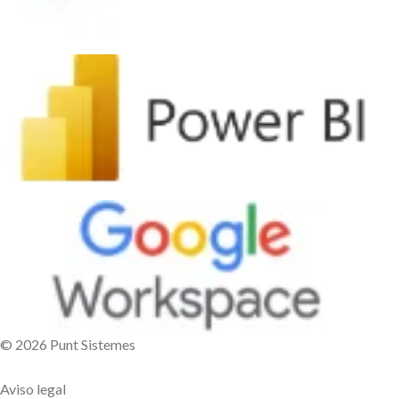
© 2026 Punt Sistemes
Aviso legal