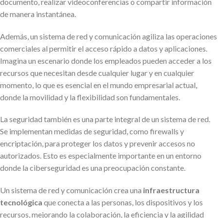
documento, realizar videoconferencias o compartir información
de manera instantánea.
Además, un sistema de red y comunicación agiliza las operaciones
comerciales al permitir el acceso rápido a datos y aplicaciones.
Imagina un escenario donde los empleados pueden acceder a los
recursos que necesitan desde cualquier lugar y en cualquier
momento, lo que es esencial en el mundo empresarial actual,
donde la movilidad y la flexibilidad son fundamentales.
La seguridad también es una parte integral de un sistema de red.
Se implementan medidas de seguridad, como firewalls y
encriptación, para proteger los datos y prevenir accesos no
autorizados. Esto es especialmente importante en un entorno
donde la ciberseguridad es una preocupación constante.
Un sistema de red y comunicación crea una
infraestructura
tecnológica
que conecta a las personas, los dispositivos y los
recursos, mejorando la colaboración, la eficiencia y la agilidad