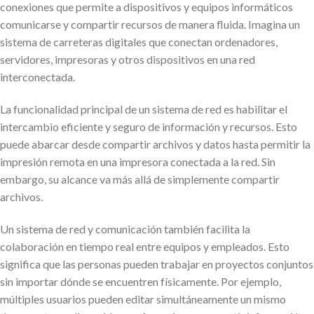
conexiones que permite a dispositivos y equipos informáticos
comunicarse y compartir recursos de manera fluida. Imagina un
sistema de carreteras digitales que conectan ordenadores,
servidores, impresoras y otros dispositivos en una red
interconectada.
La funcionalidad principal de un sistema de red es habilitar el
intercambio eficiente y seguro de información y recursos. Esto
puede abarcar desde compartir archivos y datos hasta permitir la
impresión remota en una impresora conectada a la red. Sin
embargo, su alcance va más allá de simplemente compartir
archivos.
Un sistema de red y comunicación también facilita la
colaboración en tiempo real entre equipos y empleados. Esto
significa que las personas pueden trabajar en proyectos conjuntos
sin importar dónde se encuentren físicamente. Por ejemplo,
múltiples usuarios pueden editar simultáneamente un mismo