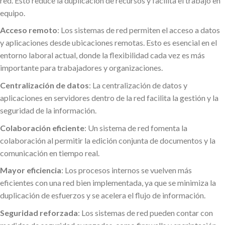
red. Esto reduce la duplicación de recursos y facilita el trabajo en
equipo.
Acceso remoto
: Los sistemas de red permiten el acceso a datos
y aplicaciones desde ubicaciones remotas. Esto es esencial en el
entorno laboral actual, donde la flexibilidad cada vez es más
importante para trabajadores y organizaciones.
Centralización de datos
: La centralización de datos y
aplicaciones en servidores dentro de la red facilita la gestión y la
seguridad de la información.
Colaboración eficiente
: Un sistema de red fomenta la
colaboración al permitir la edición conjunta de documentos y la
comunicación en tiempo real.
Mayor eficiencia
: Los procesos internos se vuelven más
eficientes con una red bien implementada, ya que se minimiza la
duplicación de esfuerzos y se acelera el flujo de información.
Seguridad reforzada
: Los sistemas de red pueden contar con