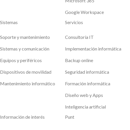
Microsoft 365
Google Workspace
Sistemas
Servicios
Soporte y mantenimiento
Consultoría IT
Sistemas y comunicación
Implementación informática
Equipos y periféricos
Backup online
Dispositivos de movilidad
Seguridad informática
Mantenimiento informático
Formación informática
Diseño web y Apps
Inteligencia artificial
Información de interés
Punt