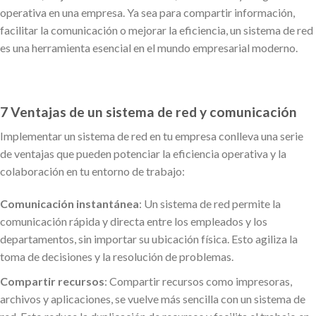
operativa en una empresa. Ya sea para compartir información,
facilitar la comunicación o mejorar la eficiencia, un sistema de red
es una herramienta esencial en el mundo empresarial moderno.
7 Ventajas de un sistema de red y comunicación
Implementar un sistema de red en tu empresa conlleva una serie
de ventajas que pueden potenciar la eficiencia operativa y la
colaboración en tu entorno de trabajo:
Comunicación instantánea
: Un sistema de red permite la
comunicación rápida y directa entre los empleados y los
departamentos, sin importar su ubicación física. Esto agiliza la
toma de decisiones y la resolución de problemas.
Compartir recursos
: Compartir recursos como impresoras,
archivos y aplicaciones, se vuelve más sencilla con un sistema de