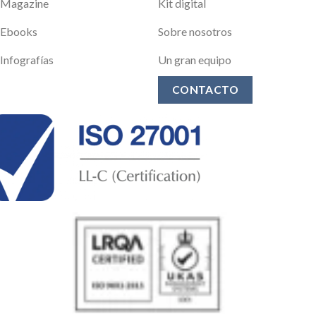
Magazine
Kit digital
Ebooks
Sobre nosotros
Infografías
Un gran equipo
CONTACTO