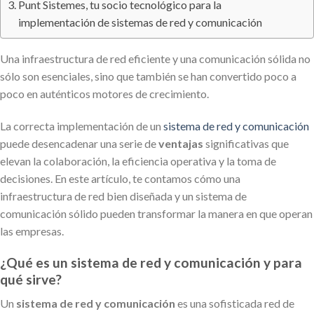
Punt Sistemes, tu socio tecnológico para la
implementación de sistemas de red y comunicación
Una infraestructura de red eficiente y una comunicación sólida no
sólo son esenciales, sino que también se han convertido poco a
poco en auténticos motores de crecimiento.
La correcta implementación de un
sistema de red y comunicación
puede desencadenar una serie de
ventajas
significativas que
elevan la colaboración, la eficiencia operativa y la toma de
decisiones. En este artículo, te contamos cómo una
infraestructura de red bien diseñada y un sistema de
comunicación sólido pueden transformar la manera en que operan
las empresas.
¿Qué es un sistema de red y comunicación y para
qué sirve?
Un
sistema de red y comunicación
es una sofisticada red de