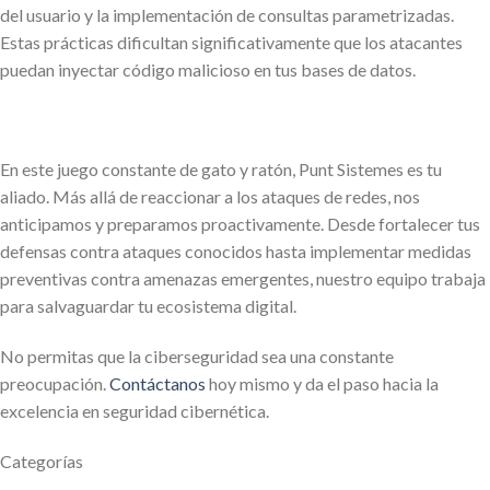
del usuario y la implementación de consultas parametrizadas.
Estas prácticas dificultan significativamente que los atacantes
puedan inyectar código malicioso en tus bases de datos.
En este juego constante de gato y ratón, Punt Sistemes es tu
aliado. Más allá de reaccionar a los ataques de redes, nos
anticipamos y preparamos proactivamente. Desde fortalecer tus
defensas contra ataques conocidos hasta implementar medidas
preventivas contra amenazas emergentes, nuestro equipo trabaja
para salvaguardar tu ecosistema digital.
No permitas que la ciberseguridad sea una constante
preocupación.
Contáctanos
hoy mismo y da el paso hacia la
excelencia en seguridad cibernética.
Categorías