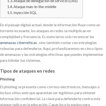
Ataque de denegación de servicio (DoS)
Ataque man-in-the-middle
Inyección SQL
En el paisaje digital actual, donde la información fluye como un
torrente incesante, los ataques en redes se multiplican en
complejidad y frecuencia. Es esencial no solo reconocer las
amenazas cibernéticas
, sino también contar con estrategias
robustas para defenderse. Aquí, profundizaremos en cinco tipos
de amenazas y las estrategias efectivas que puedes implementar
para blindar tus sistemas.
Tipos de ataques en redes
Phishing
El phishing se presenta como correos electrónicos, mensajes o
incluso sitios web que aparentan ser legítimos para obtener
información confidencial. La clave para defenderte contra este
ataque radica en la educación. Capacita a tu equipo para