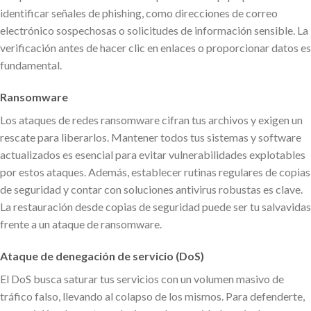
identificar señales de phishing, como direcciones de correo
electrónico sospechosas o solicitudes de información sensible. La
verificación antes de hacer clic en enlaces o proporcionar datos es
fundamental.
Ransomware
Los ataques de redes ransomware cifran tus archivos y exigen un
rescate para liberarlos. Mantener todos tus sistemas y software
actualizados es esencial para evitar vulnerabilidades explotables
por estos ataques. Además, establecer rutinas regulares de copias
de seguridad y contar con soluciones antivirus robustas es clave.
La restauración desde copias de seguridad puede ser tu salvavidas
frente a un ataque de ransomware.
Ataque de denegación de servicio (DoS)
El DoS busca saturar tus servicios con un volumen masivo de
tráfico falso, llevando al colapso de los mismos. Para defenderte,