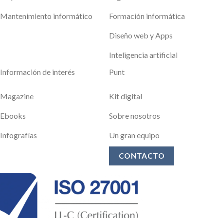
Mantenimiento informático
Formación informática
Diseño web y Apps
Inteligencia artificial
Información de interés
Punt
Magazine
Kit digital
Ebooks
Sobre nosotros
Infografías
Un gran equipo
CONTACTO