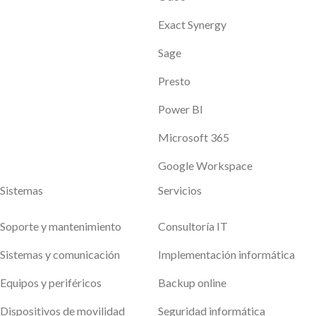
Exact Synergy
Sage
Presto
Power BI
Microsoft 365
Google Workspace
Sistemas
Servicios
Soporte y mantenimiento
Consultoría IT
Sistemas y comunicación
Implementación informática
Equipos y periféricos
Backup online
Dispositivos de movilidad
Seguridad informática