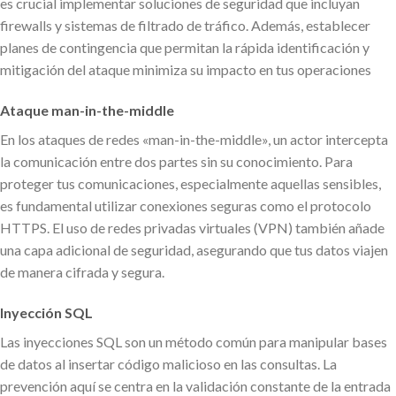
es crucial implementar soluciones de seguridad que incluyan
firewalls y sistemas de filtrado de tráfico. Además, establecer
planes de contingencia que permitan la rápida identificación y
mitigación del ataque minimiza su impacto en tus operaciones
Ataque man-in-the-middle
En los ataques de redes «man-in-the-middle», un actor intercepta
la comunicación entre dos partes sin su conocimiento. Para
proteger tus comunicaciones, especialmente aquellas sensibles,
es fundamental utilizar conexiones seguras como el protocolo
HTTPS. El uso de redes privadas virtuales (VPN) también añade
una capa adicional de seguridad, asegurando que tus datos viajen
de manera cifrada y segura.
Inyección SQL
Las inyecciones SQL son un método común para manipular bases
de datos al insertar código malicioso en las consultas. La
prevención aquí se centra en la validación constante de la entrada