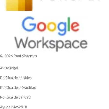
© 2026 Punt Sistemes
Aviso legal
Política de cookies
Política de privacidad
Política de calidad
Ayuda Moves III