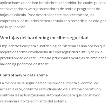
aplicaciones que se han instalado en el servidor, las cuales pueden
ser navegadores web, procesadores de texto o programas de
hojas de cálculo. Para desarrollar este endurecimiento, las
empresas o los usuarios deben actualizar o reescribir los códigos
de la aplicación.
Ventajas del hardening en ciberseguridad
Emplear tácticas para el hardening del sistema es una opción que
mejora de forma exponencial su ciberseguridad e influyen en la
productividad de este. Entre las principales ventajas de emplear el
hardening podemos destacar:
Control mayor del sistema
La mejora de la seguridad del servidor aumenta el control de
acceso a este, optimiza el rendimiento del sistema operativo y
controla las actualizaciones automáticas para que den mayor
relevancia al fortalecimiento del sistema.