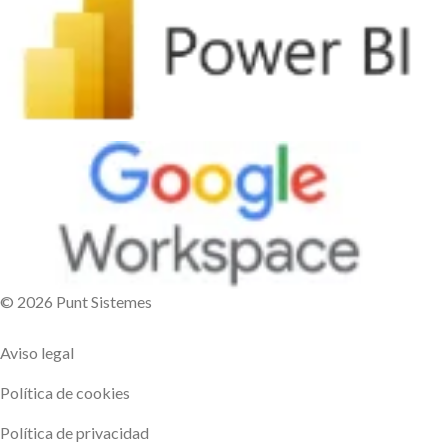
© 2026 Punt Sistemes
Aviso legal
Política de cookies
Política de privacidad