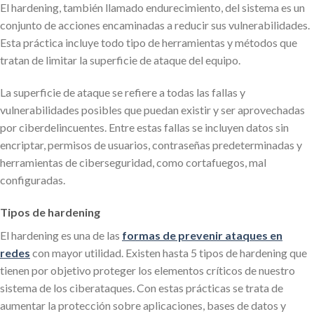
El hardening, también llamado endurecimiento, del sistema es un
conjunto de acciones encaminadas a reducir sus vulnerabilidades.
Esta práctica incluye todo tipo de herramientas y métodos que
tratan de limitar la superficie de ataque del equipo.
La superficie de ataque se refiere a todas las fallas y
vulnerabilidades posibles que puedan existir y ser aprovechadas
por ciberdelincuentes. Entre estas fallas se incluyen datos sin
encriptar, permisos de usuarios, contraseñas predeterminadas y
herramientas de ciberseguridad, como cortafuegos, mal
configuradas.
Tipos de hardening
El hardening es una de las
formas de prevenir ataques en
redes
con mayor utilidad. Existen hasta 5 tipos de hardening que
tienen por objetivo proteger los elementos críticos de nuestro
sistema de los ciberataques. Con estas prácticas se trata de
aumentar la protección sobre aplicaciones, bases de datos y