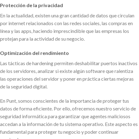
Protección de la privacidad
En la actualidad, existen una gran cantidad de datos que circulan
por internet relacionados con las redes sociales, las compras en
línea y las apps, haciendo imprescindible que las empresas los
protejan para la actividad de su negocio.
Optimización del rendimiento
Las tácticas de hardening permiten deshabilitar puertos inactivos
de los servidores, analizar si existe algún software que ralentiza
las operaciones del servidor y poner en práctica ciertas mejoras
de la seguridad digital.
En Punt, somos conscientes de la importancia de proteger tus
datos de forma eficiente. Por ello, ofrecemos nuestro servicio de
seguridad informática para garantizar que agentes maliciosos
accedan a la información de tu sistema operativo. Este aspecto es
fundamental para proteger tu negocio y poder continuar