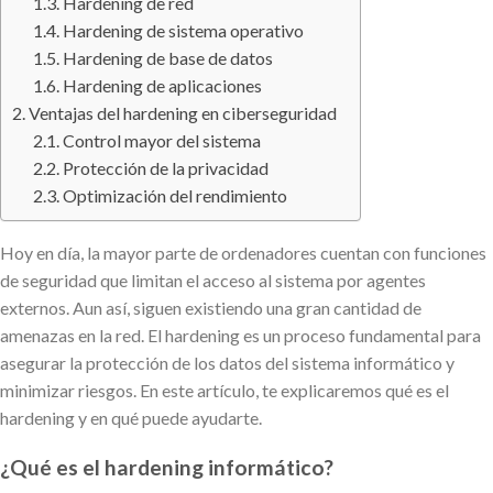
Hardening de red
Hardening de sistema operativo
Hardening de base de datos
Hardening de aplicaciones
Ventajas del hardening en ciberseguridad
Control mayor del sistema
Protección de la privacidad
Optimización del rendimiento
Hoy en día, la mayor parte de ordenadores cuentan con funciones
de seguridad que limitan el acceso al sistema por agentes
externos. Aun así, siguen existiendo una gran cantidad de
amenazas en la red. El hardening es un proceso fundamental para
asegurar la protección de los datos del sistema informático y
minimizar riesgos. En este artículo, te explicaremos qué es el
hardening y en qué puede ayudarte.
¿Qué es el hardening informático?