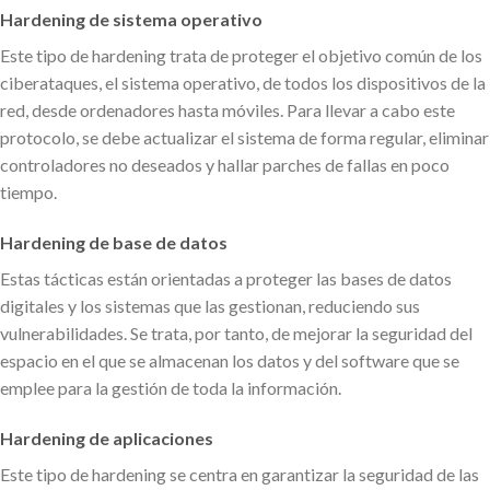
Hardening de sistema operativo
Este tipo de hardening trata de proteger el objetivo común de los
ciberataques, el sistema operativo, de todos los dispositivos de la
red, desde ordenadores hasta móviles. Para llevar a cabo este
protocolo, se debe actualizar el sistema de forma regular, eliminar
controladores no deseados y hallar parches de fallas en poco
tiempo.
Hardening de base de datos
Estas tácticas están orientadas a proteger las bases de datos
digitales y los sistemas que las gestionan, reduciendo sus
vulnerabilidades. Se trata, por tanto, de mejorar la seguridad del
espacio en el que se almacenan los datos y del software que se
emplee para la gestión de toda la información.
Hardening de aplicaciones
Este tipo de hardening se centra en garantizar la seguridad de las