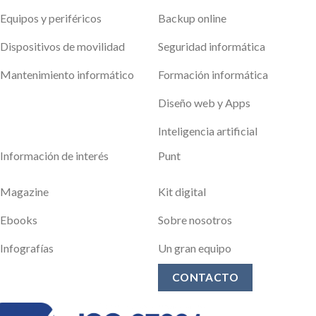
Equipos y periféricos
Backup online
Dispositivos de movilidad
Seguridad informática
Mantenimiento informático
Formación informática
Diseño web y Apps
Inteligencia artificial
Información de interés
Punt
Magazine
Kit digital
Ebooks
Sobre nosotros
Infografías
Un gran equipo
CONTACTO