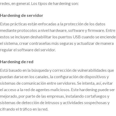
redes, en general. Los tipos de hardening son:
Hardening de servidor
Estas prácticas están enfocadas a la protección de los datos
mediante protocolos a nivel hardware, software y firmware. Entre
estos se incluyen deshabilitar los puertos USB cuando se enciende
el sistema, crear contraseñas más seguras y actualizar de manera
regular el software del servidor.
Hardening de red
Está basado en la búsqueda y corrección de vulnerabilidades que
puedan darse en los canales, la configuración de dispositivos y
sistemas de comunicación entre servidores. Se intenta, así, evitar
el acceso a la red de agentes maliciosos. Este hardening puede ser
mejorado, por parte de las empresas, instalando cortafuegos y
sistemas de detección de intrusos y actividades sospechosas y
cifrando el tráfico en la red.