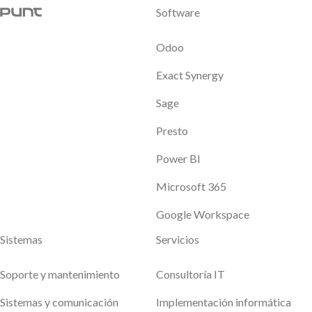
Software
Odoo
Exact Synergy
Sage
Presto
Power BI
Microsoft 365
Google Workspace
Sistemas
Servicios
Soporte y mantenimiento
Consultoría IT
Sistemas y comunicación
Implementación informática