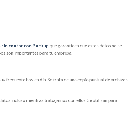
 sin contar con Backup
que garanticen que estos datos no se
mbos son importantes para tu empresa.
 frecuente hoy en día. Se trata de una copia puntual de archivos
atos incluso mientras trabajamos con ellos. Se utilizan para