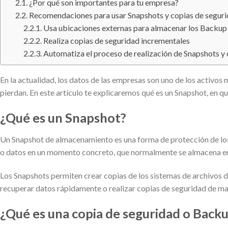
¿Por qué son importantes para tu empresa?
Recomendaciones para usar Snapshots y copias de segur
Usa ubicaciones externas para almacenar los Backup
Realiza copias de seguridad incrementales
Automatiza el proceso de realización de Snapshots y
En la actualidad, los datos de las empresas son uno de los activos 
pierdan. En este artículo te explicaremos qué es un Snapshot, en 
¿Qué es un Snapshot?
Un Snapshot de almacenamiento es una forma de protección de los 
o datos en un momento concreto, que normalmente se almacena en 
Los Snapshots permiten crear copias de los sistemas de archivos d
recuperar datos rápidamente o realizar copias de seguridad de ma
¿Qué es una copia de seguridad o Back