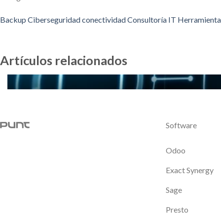
Backup
Ciberseguridad
conectividad
Consultoría IT
Herramienta
Artículos relacionados
Software
Odoo
Exact Synergy
Sage
Presto