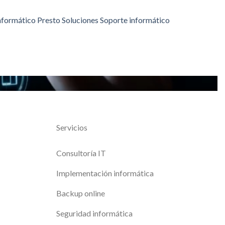
nformático
Presto
Soluciones
Soporte informático
Servicios
Consultoría IT
Implementación informática
Backup online
Seguridad informática