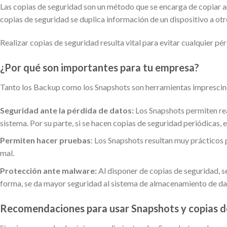
Las copias de seguridad son un método que se encarga de copiar a
copias de seguridad se duplica información de un dispositivo a otr
Realizar copias de seguridad resulta vital para evitar cualquier pé
¿Por qué son importantes para tu empresa?
Tanto los Backup como los Snapshots son herramientas imprescindi
Seguridad ante la pérdida de datos:
Los Snapshots permiten rea
sistema. Por su parte, si se hacen copias de seguridad periódicas
Permiten hacer pruebas
: Los Snapshots resultan muy prácticos 
mal.
Protección ante malware:
Al disponer de copias de seguridad, se
forma, se da mayor seguridad al sistema de almacenamiento de dato
Recomendaciones para usar Snapshots y copias d