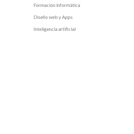
Formación informática
Diseño web y Apps
Inteligencia artificial