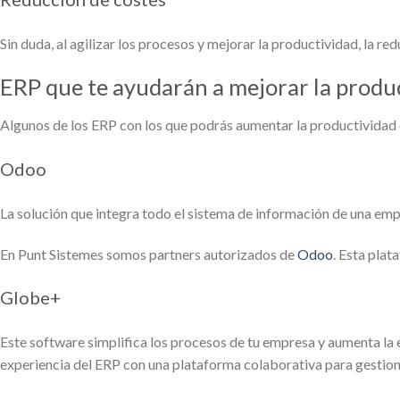
Sin duda, al agilizar los procesos y mejorar la productividad, la r
ERP que te ayudarán a mejorar la produ
Algunos de los ERP con los que podrás aumentar la productividad d
Odoo
La solución que integra todo el sistema de información de una emp
En Punt Sistemes somos partners autorizados de
Odoo
. Esta plat
Globe+
Este software simplifica los procesos de tu empresa y aumenta la 
experiencia del ERP con una plataforma colaborativa para gestion