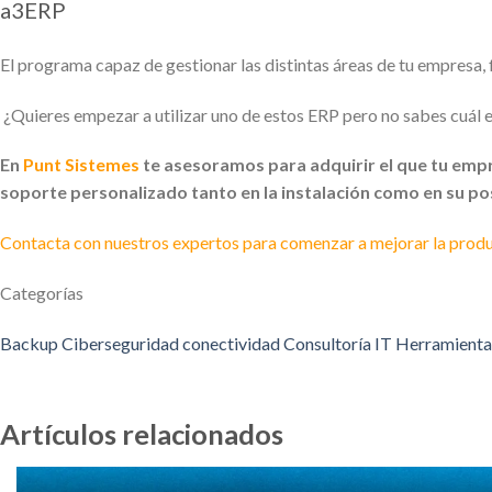
a3ERP
El programa capaz de gestionar las distintas áreas de tu empresa, 
¿Quieres empezar a utilizar uno de estos ERP pero no sabes cuál
En
Punt Sistemes
te asesoramos para adquirir el que tu emp
soporte personalizado tanto en la instalación como en su post
Contacta con nuestros expertos para comenzar a mejorar la produ
Categorías
Backup
Ciberseguridad
conectividad
Consultoría IT
Herramienta
Artículos relacionados