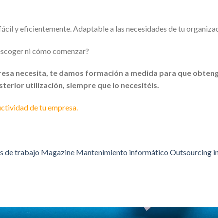
fácil y eficientemente. Adaptable a las necesidades de tu organiza
 escoger ni cómo comenzar?
resa necesita, te damos formación a medida para que obteng
erior utilización, siempre que lo necesitéis.
ctividad de tu empresa.
s de trabajo
Magazine
Mantenimiento informático
Outsourcing i