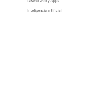
Diseño web y Apps
Inteligencia artificial