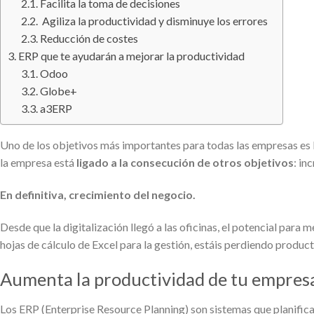
Facilita la toma de decisiones
Agiliza la productividad y disminuye los errores
Reducción de costes
ERP que te ayudarán a mejorar la productividad
Odoo
Globe+
a3ERP
Uno de los objetivos más importantes para todas las empresas es la
la empresa está
ligado a la consecución de otros objetivos
: in
En definitiva, crecimiento del negocio.
Desde que la digitalización llegó a las oficinas, el potencial para
hojas de cálculo de Excel para la gestión, estáis perdiendo produc
Aumenta la productividad de tu empres
Los ERP (Enterprise Resource Planning) son sistemas que planifica