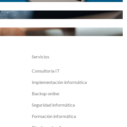
Servicios
Consultoría IT
Implementación informática
Backup online
Seguridad informática
Formación informática